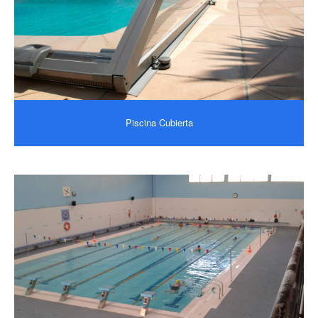
Piscina Cubierta