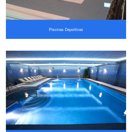
Piscinas Deportivas