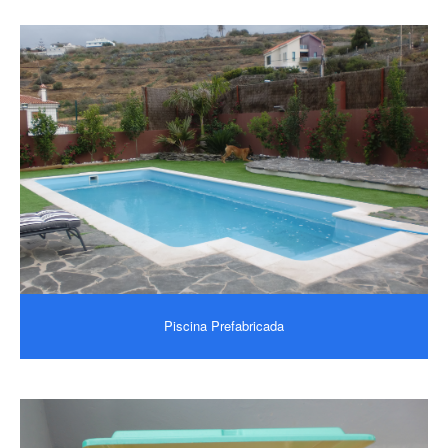
Piscina Prefabricada