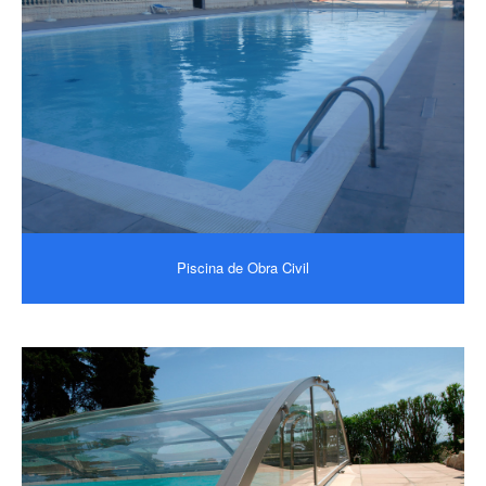
Piscina de Obra Civil