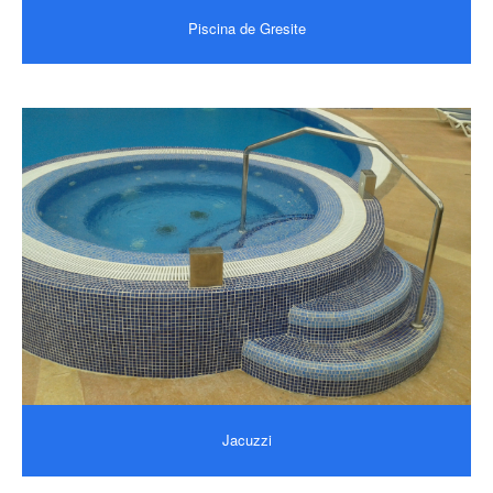
Piscina de Gresite
Jacuzzi