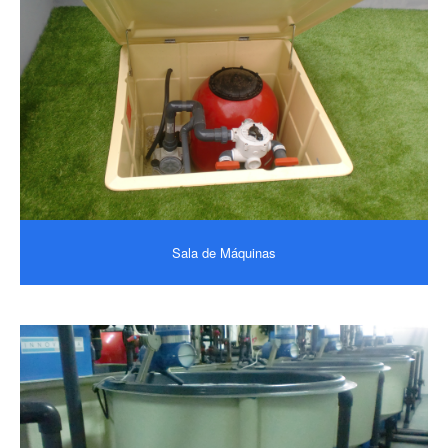
Sala de Máquinas