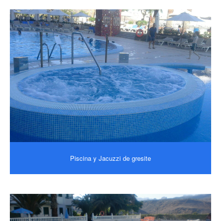
Piscina y Jacuzzi de gresite